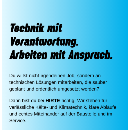
Technik mit
Verantwortung.
Arbeiten mit Anspruch.
Du willst nicht irgendeinen Job, sondern an
technischen Lösungen mitarbeiten, die sauber
geplant und ordentlich umgesetzt werden?
Dann bist du bei
HIRTE
richtig. Wir stehen für
verlässliche Kälte- und Klimatechnik, klare Abläufe
und echtes Miteinander auf der Baustelle und im
Service.