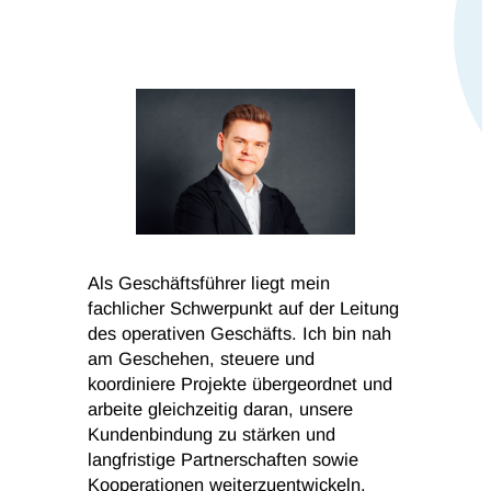
Als Geschäftsführer liegt mein
fachlicher Schwerpunkt auf der Leitung
des operativen Geschäfts. Ich bin nah
am Geschehen, steuere und
koordiniere Projekte übergeordnet und
arbeite gleichzeitig daran, unsere
Kundenbindung zu stärken und
langfristige Partnerschaften sowie
Kooperationen weiterzuentwickeln.