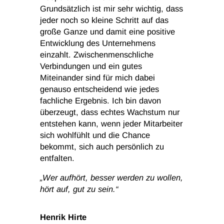
Grundsätzlich ist mir sehr wichtig, dass
jeder noch so kleine Schritt auf das
große Ganze und damit eine positive
Entwicklung des Unternehmens
einzahlt. Zwischenmenschliche
Verbindungen und ein gutes
Miteinander sind für mich dabei
genauso entscheidend wie jedes
fachliche Ergebnis. Ich bin davon
überzeugt, dass echtes Wachstum nur
entstehen kann, wenn jeder Mitarbeiter
sich wohlfühlt und die Chance
bekommt, sich auch persönlich zu
entfalten.
„Wer aufhört, besser werden zu wollen,
hört auf, gut zu sein.“
Henrik Hirte