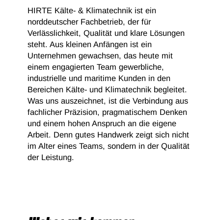
HIRTE Kälte- & Klimatechnik ist ein
norddeutscher Fachbetrieb, der für
Verlässlichkeit, Qualität und klare Lösungen
steht. Aus kleinen Anfängen ist ein
Unternehmen gewachsen, das heute mit
einem engagierten Team gewerbliche,
industrielle und maritime Kunden in den
Bereichen Kälte- und Klimatechnik begleitet.
Was uns auszeichnet, ist die Verbindung aus
fachlicher Präzision, pragmatischem Denken
und einem hohen Anspruch an die eigene
Arbeit. Denn gutes Handwerk zeigt sich nicht
im Alter eines Teams, sondern in der Qualität
der Leistung.