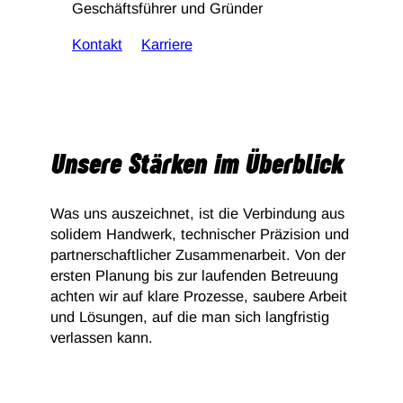
Geschäftsführer und Gründer
Kontakt
Karriere
Unsere Stärken im Überblick
Was uns auszeichnet, ist die Verbindung aus
solidem Handwerk, technischer Präzision und
partnerschaftlicher Zusammenarbeit. Von der
ersten Planung bis zur laufenden Betreuung
achten wir auf klare Prozesse, saubere Arbeit
und Lösungen, auf die man sich langfristig
verlassen kann.