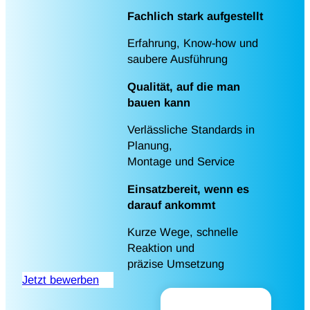
Fachlich stark aufgestellt
Erfahrung, Know-how und
saubere Ausführung
Qualität, auf die man
bauen kann
Verlässliche Standards in
Planung,
Montage und Service
Einsatzbereit, wenn es
darauf ankommt
Kurze Wege, schnelle
Reaktion und
präzise Umsetzung
Jetzt bewerben